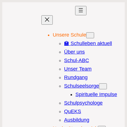
Unsere Schule
🏫 Schulleben aktuell
Über uns
Schul-ABC
Unser Team
Rundgang
Schulseelsorge
Spirituelle Impulse
Schulpsychologe
QuEKS
Ausbildung