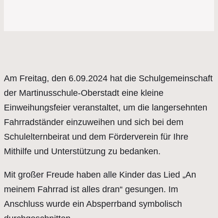
Am Freitag, den 6.09.2024 hat die Schulgemeinschaft
der Martinusschule-Oberstadt eine kleine
Einweihungsfeier veranstaltet, um die langersehnten
Fahrradständer einzuweihen und sich bei dem
Schulelternbeirat und dem Förderverein für Ihre
Mithilfe und Unterstützung zu bedanken.
Mit großer Freude haben alle Kinder das Lied „An
meinem Fahrrad ist alles dran“ gesungen. Im
Anschluss wurde ein Absperrband symbolisch