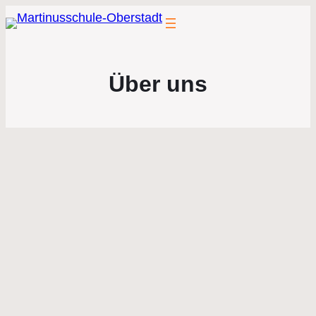
Über uns