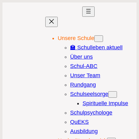
Unsere Schule
🏫 Schulleben aktuell
Über uns
Schul-ABC
Unser Team
Rundgang
Schulseelsorge
Spirituelle Impulse
Schulpsychologe
QuEKS
Ausbildung