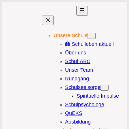
Unsere Schule
🏫 Schulleben aktuell
Über uns
Schul-ABC
Unser Team
Rundgang
Schulseelsorge
Spirituelle Impulse
Schulpsychologe
QuEKS
Ausbildung