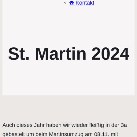
☎️ Kontakt
St. Martin 2024
Auch dieses Jahr haben wir wieder fleißig in der 3a
gebastelt um beim Martinsumzug am 08.11. mit