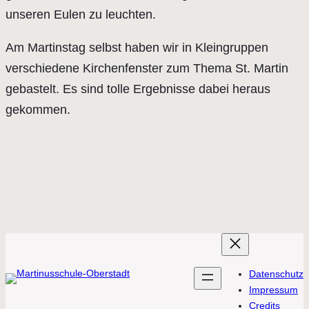
unseren Eulen zu leuchten.
Am Martinstag selbst haben wir in Kleingruppen
verschiedene Kirchenfenster zum Thema St. Martin
gebastelt. Es sind tolle Ergebnisse dabei heraus
gekommen.
Datenschutz
Impressum
Credits