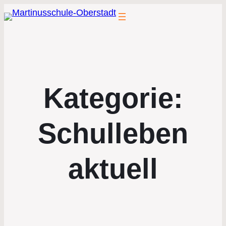
Kategorie:
Schulleben
aktuell