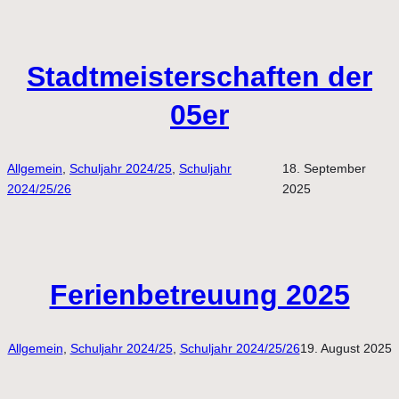
Stadtmeisterschaften der
05er
Allgemein
, 
Schuljahr 2024/25
, 
Schuljahr
18. September
2024/25/26
2025
Ferienbetreuung 2025
Allgemein
, 
Schuljahr 2024/25
, 
Schuljahr 2024/25/26
19. August 2025