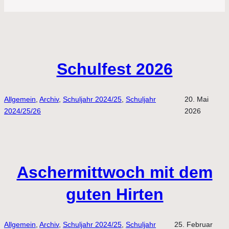
Schulfest 2026
Allgemein
, 
Archiv
, 
Schuljahr 2024/25
, 
Schuljahr
20. Mai
2024/25/26
2026
Aschermittwoch mit dem
guten Hirten
Allgemein
, 
Archiv
, 
Schuljahr 2024/25
, 
Schuljahr
25. Februar