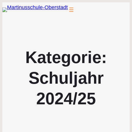
Kategorie:
Schuljahr
2024/25