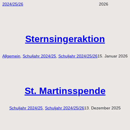
2024/25/26
2026
Sternsingeraktion
Allgemein
, 
Schuljahr 2024/25
, 
Schuljahr 2024/25/26
15. Januar 2026
St. Martinsspende
Schuljahr 2024/25
, 
Schuljahr 2024/25/26
13. Dezember 2025